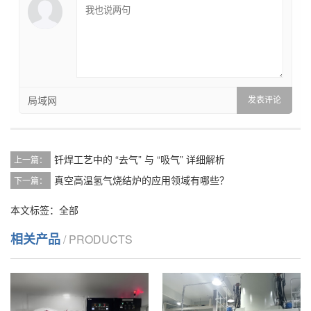
局域网
钎焊工艺中的 “去气” 与 “吸气” 详细解析
上一篇：
真空高温氢气烧结炉的应用领域有哪些？
下一篇：
本文标签：
全部
相关产品
/ PRODUCTS