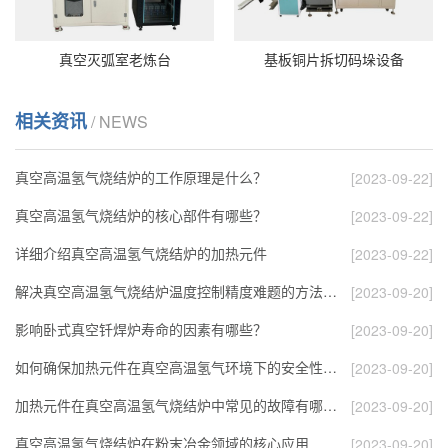
真空灭弧室老炼台
基板铜片拆切码垛设备
相关资讯
/ NEWS
真空高温氢气烧结炉的工作原理是什么？
[2023-09-22]
真空高温氢气烧结炉的核心部件有哪些？
[2023-09-22]
详细介绍真空高温氢气烧结炉的加热元件
[2023-09-22]
解决真空高温氢气烧结炉温度控制精度难题的方法…
[2023-09-20]
影响卧式真空钎焊炉寿命的因素有哪些？
[2023-09-20]
如何确保加热元件在真空高温氢气环境下的安全性…
[2023-09-20]
加热元件在真空高温氢气烧结炉中常见的故障有哪…
[2023-09-20]
真空高温氢气烧结炉在粉末冶金领域的核心应用
[2023-09-20]