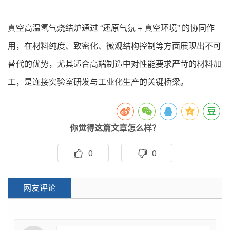
真空高温氢气烧结炉通过 “还原气氛 + 真空环境” 的协同作
用，在材料纯度、致密化、微观结构控制等方面展现出不可
替代的优势，尤其适合高端制造中对性能要求严苛的材料加
工，是连接实验室研发与工业化生产的关键桥梁。
你觉得这篇文章怎么样？
0
0
网友评论